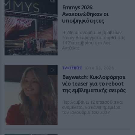
Emmys 2026:
Ανακοινώθηκαν οι
υποψηφιότητες
Η 78η απονομή των βραβείων
Emmy θα πραγματοποιηθεί στις
14 Σεπτεμβρίου στο Λος
Αντζελες
TV+ΣΕΙΡΈΣ
ΙΟΥΛ 03, 2026
Baywatch: Κυκλοφόρησε
νέο teaser για το reboot
της εμβληματικής σειράς
Περιλαμβάνει 12 επεισόδια και
αναμένεται να κάνει πρεμιέρα
τον Ιανουάριο του 2027