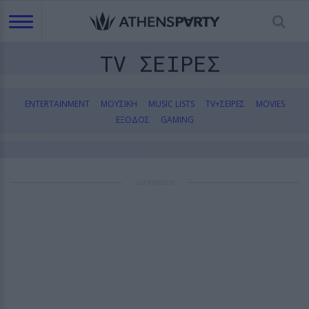
TV ΣΕΙΡΕΣ
ENTERTAINMENT
ΜΟΥΣΙΚΗ
MUSIC LISTS
TV+ΣΕΙΡΕΣ
MOVIES
ΕΞΟΔΟΣ
GAMING
ΔΙΑΦΗΜΙΣΗ