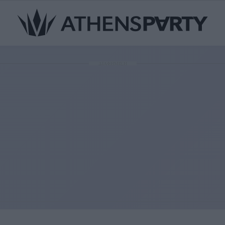
ΔΙΑΦΗΜΙΣΗ