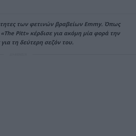
ότητες των φετινών βραβείων Emmy. Όπως
«The Pitt» κέρδισε για ακόμη μία φορά την
ια τη δεύτερη σεζόν του.
ΔΙΑΦΗΜΙΣΗ