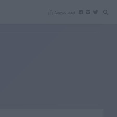
Διαγωνισμοί