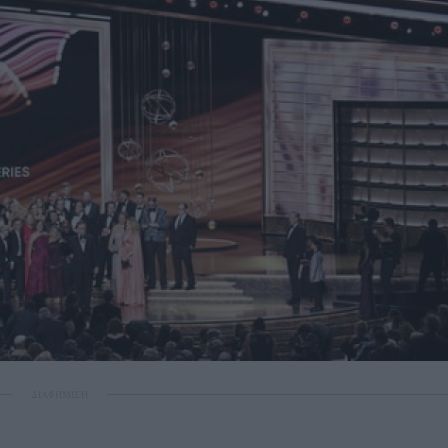
ΔΙΑΦΗΜΙΣΗ