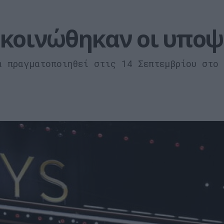
ακοινώθηκαν οι υποψ
α πραγματοποιηθεί στις 14 Σεπτεμβρίου στο 