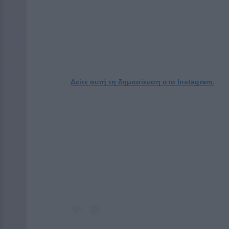
Δείτε αυτή τη δημοσίευση στο Instagram.