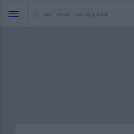
Live
Playlists
Ελληνική μουσική