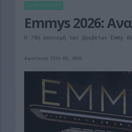
ENTERTAINMENT
Emmys 2026: Αν
Η 78η απονομή των βραβείων Emmy θ
Δημοσίευση ΙΟΥΛ 08, 2026