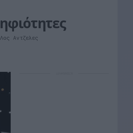
ηφιότητες
Λος Αντζελες
ΔΙΑΦΗΜΙΣΗ