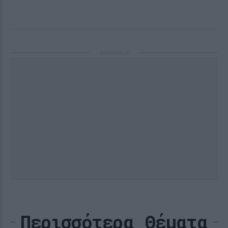
ΔΙΑΦΗΜΙΣΗ
Περισσότερα Θέματα