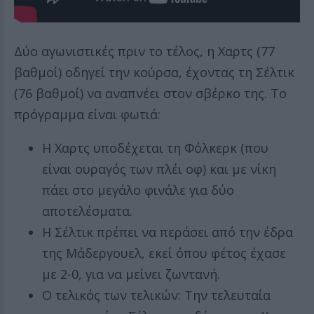
Δύο αγωνιστικές πριν το τέλος, η Χαρτς (77
βαθμοί) οδηγεί την κούρσα, έχοντας τη Σέλτικ
(76 βαθμοί) να αναπνέει στον σβέρκο της. Το
πρόγραμμα είναι φωτιά:
Η Χαρτς υποδέχεται τη Φόλκερκ (που
είναι ουραγός των πλέι οφ) και με νίκη
πάει στο μεγάλο φινάλε για δύο
αποτελέσματα.
Η Σέλτικ πρέπει να περάσει από την έδρα
της Μάδεργουελ, εκεί όπου φέτος έχασε
με 2-0, για να μείνει ζωντανή.
Ο τελικός των τελικών: Την τελευταία