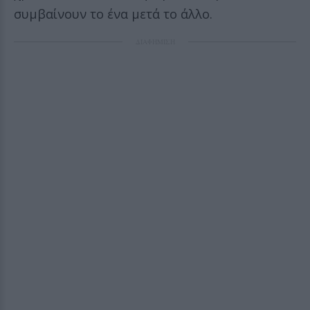
συμβαίνουν το ένα μετά το άλλο.
ΔΙΑΦΗΜΙΣΗ