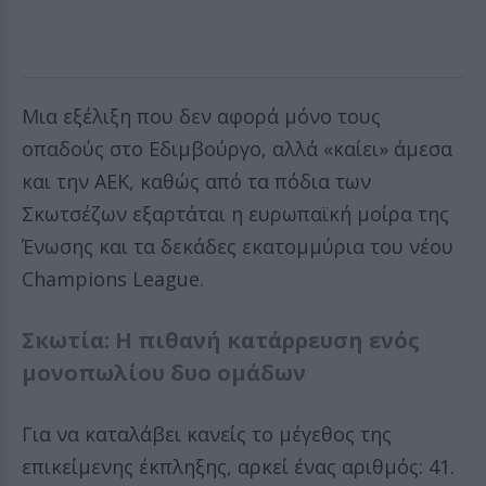
Μια εξέλιξη που δεν αφορά μόνο τους
οπαδούς στο Εδιμβούργο, αλλά «καίει» άμεσα
και την ΑΕΚ, καθώς από τα πόδια των
Σκωτσέζων εξαρτάται η ευρωπαϊκή μοίρα της
Ένωσης και τα δεκάδες εκατομμύρια του νέου
Champions League.
Σκωτία: Η πιθανή κατάρρευση ενός
μονοπωλίου δυο ομάδων
Για να καταλάβει κανείς το μέγεθος της
επικείμενης έκπληξης, αρκεί ένας αριθμός: 41.