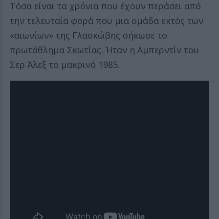
Τόσα είναι τα χρόνια που έχουν περάσει από
την τελευταία φορά που μια ομάδα εκτός των
«αιωνίων» της Γλασκώβης σήκωσε το
πρωτάθλημα Σκωτίας. Ήταν η Αμπερντίν του
Σερ Άλεξ το μακρινό 1985.