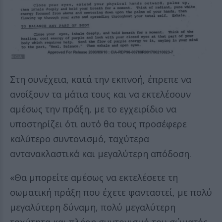
Στη συνέχεια, κατά την εκπνοή, έπρεπε να
ανοίξουν τα μάτια τους και να εκτελέσουν
αμέσως την πράξη, με το εγχειρίδιο να
υποστηρίζει ότι αυτό θα τους προσέφερε
καλύτερο συντονισμό, ταχύτερα
αντανακλαστικά και μεγαλύτερη απόδοση.
«Θα μπορείτε αμέσως να εκτελέσετε τη
σωματική πράξη που έχετε φανταστεί, με πολύ
μεγαλύτερη δύναμη, πολύ μεγαλύτερη