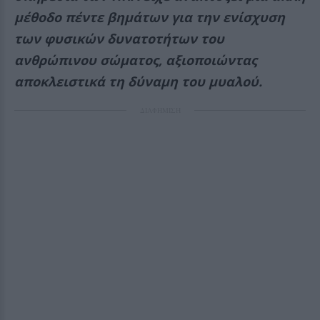
μέθοδο πέντε βημάτων για την ενίσχυση
των φυσικών δυνατοτήτων του
ανθρώπινου σώματος, αξιοποιώντας
αποκλειστικά τη δύναμη του μυαλού.
ΔΙΑΦΗΜΙΣΗ