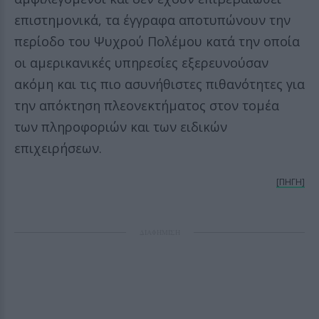
επιστημονικά, τα έγγραφα αποτυπώνουν την
περίοδο του Ψυχρού Πολέμου κατά την οποία
οι αμερικανικές υπηρεσίες εξερευνούσαν
ακόμη και τις πιο ασυνήθιστες πιθανότητες για
την απόκτηση πλεονεκτήματος στον τομέα
των πληροφοριών και των ειδικών
επιχειρήσεων.
[ΠΗΓΗ]
ΔΙΑΦΗΜΙΣΗ