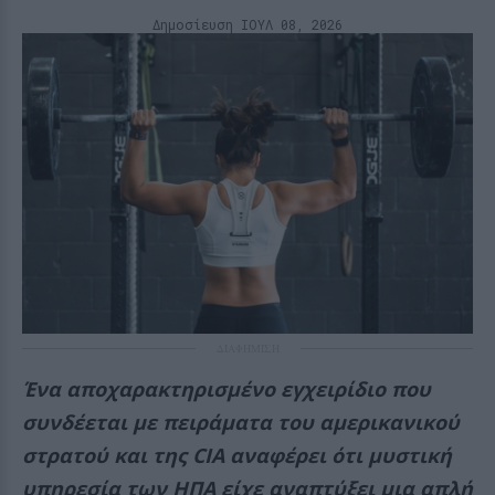
Δημοσίευση ΙΟΥΛ 08, 2026
ΔΙΑΦΗΜΙΣΗ
Ένα αποχαρακτηρισμένο εγχειρίδιο που
συνδέεται με πειράματα του αμερικανικού
στρατού και της CIA αναφέρει ότι μυστική
υπηρεσία των ΗΠΑ είχε αναπτύξει μια απλή