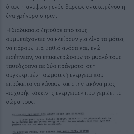
όπως η ανύψωση ενός βαρέως αντικειμένου ή
ένα γρήγορο σπριντ.
Η διαδικασία ζητούσε από τους
συμμετέχοντες να κλείσουν για λίγο τα μάτια,
να πάρουν μια βαθιά ανάσα και, ενώ
εισέπνεαν, να επικεντρώσουν το μυαλό τους
ταυτόχρονα σε δύο πράγματα: στη
συγκεκριμένη σωματική ενέργεια που
επρόκειτο να κάνουν και στην εικόνα μιας
«ισχυρής κόκκινης ενέργειας» που γεμίζει το
σώμα τους.