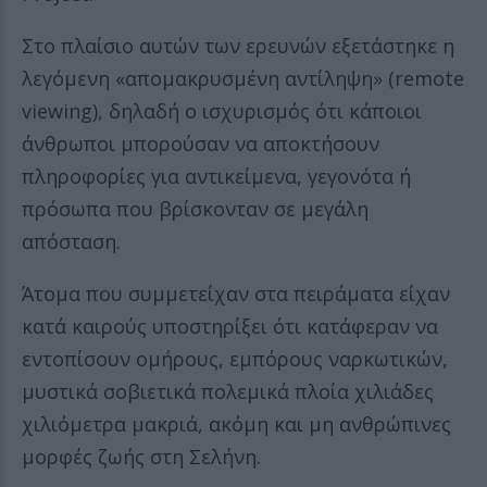
Στο πλαίσιο αυτών των ερευνών εξετάστηκε η
λεγόμενη «απομακρυσμένη αντίληψη» (remote
viewing), δηλαδή ο ισχυρισμός ότι κάποιοι
άνθρωποι μπορούσαν να αποκτήσουν
πληροφορίες για αντικείμενα, γεγονότα ή
πρόσωπα που βρίσκονταν σε μεγάλη
απόσταση.
Άτομα που συμμετείχαν στα πειράματα είχαν
κατά καιρούς υποστηρίξει ότι κατάφεραν να
εντοπίσουν ομήρους, εμπόρους ναρκωτικών,
μυστικά σοβιετικά πολεμικά πλοία χιλιάδες
χιλιόμετρα μακριά, ακόμη και μη ανθρώπινες
μορφές ζωής στη Σελήνη.