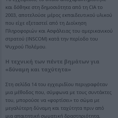
και δόθηκε στη δημοσιότητα από τη CIA το
2003, αποτελούσε μέρος εκπαιδευτικού υλικού
που είχε εξεταστεί από τη Διοίκηση
Πληροφοριών και Ασφάλειας του αμερικανικού
στρατού (INSCOM) κατά την περίοδο του
Ψυχρού Πολέμου.
Η τεχνική των πέντε βημάτων για
«δύναμη και ταχύτητα»
Στη σελίδα 14 του εγχειριδίου περιγραφόταν
μια μέθοδος που, σύμφωνα με τους συντάκτες
του, μπορούσε να «φορτίσει» το σώμα με
μεγαλύτερη δύναμη και ταχύτητα πριν από
μια απαιτητική σωματική δραστηριότητα,