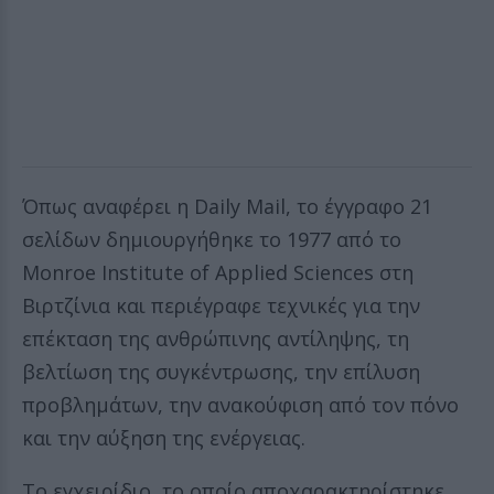
Όπως αναφέρει η Daily Mail, το έγγραφο 21
σελίδων δημιουργήθηκε το 1977 από το
Monroe Institute of Applied Sciences στη
Βιρτζίνια και περιέγραφε τεχνικές για την
επέκταση της ανθρώπινης αντίληψης, τη
βελτίωση της συγκέντρωσης, την επίλυση
προβλημάτων, την ανακούφιση από τον πόνο
και την αύξηση της ενέργειας.
Το εγχειρίδιο, το οποίο αποχαρακτηρίστηκε