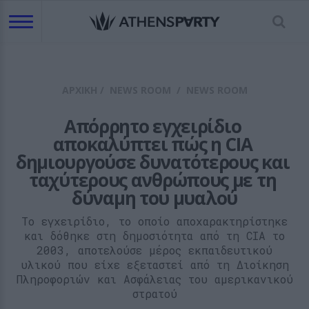
ΑΡΧΙΚΗ
/
NEWS ROOM
/
NEWS ROOM
Απόρρητο εγχειρίδιο 
αποκαλύπτει πώς η CIA 
δημιουργούσε δυνατότερους και 
ταχύτερους ανθρώπους με τη 
δύναμη του μυαλού
Το εγχειρίδιο, το οποίο αποχαρακτηρίστηκε
και δόθηκε στη δημοσιότητα από τη CIA το
2003, αποτελούσε μέρος εκπαιδευτικού
υλικού που είχε εξεταστεί από τη Διοίκηση
Πληροφοριών και Ασφάλειας του αμερικανικού
στρατού