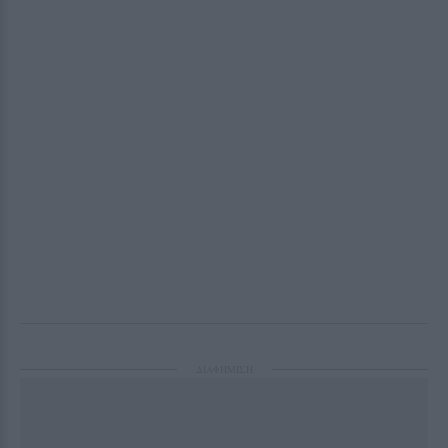
ΔΙΑΦΗΜΙΣΗ