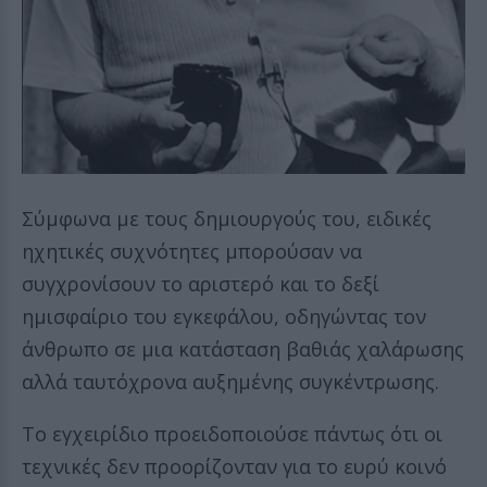
Σύμφωνα με τους δημιουργούς του, ειδικές
ηχητικές συχνότητες μπορούσαν να
συγχρονίσουν το αριστερό και το δεξί
ημισφαίριο του εγκεφάλου, οδηγώντας τον
άνθρωπο σε μια κατάσταση βαθιάς χαλάρωσης
αλλά ταυτόχρονα αυξημένης συγκέντρωσης.
Το εγχειρίδιο προειδοποιούσε πάντως ότι οι
τεχνικές δεν προορίζονταν για το ευρύ κοινό