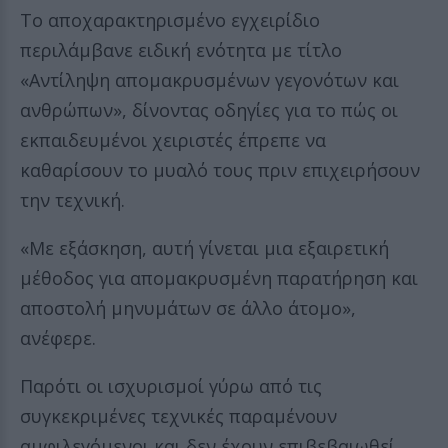
Το αποχαρακτηρισμένο εγχειρίδιο
περιλάμβανε ειδική ενότητα με τίτλο
«Αντίληψη απομακρυσμένων γεγονότων και
ανθρώπων», δίνοντας οδηγίες για το πώς οι
εκπαιδευμένοι χειριστές έπρεπε να
καθαρίσουν το μυαλό τους πριν επιχειρήσουν
την τεχνική.
«Με εξάσκηση, αυτή γίνεται μια εξαιρετική
μέθοδος για απομακρυσμένη παρατήρηση και
αποστολή μηνυμάτων σε άλλο άτομο»,
ανέφερε.
Παρότι οι ισχυρισμοί γύρω από τις
συγκεκριμένες τεχνικές παραμένουν
αμφιλεγόμενοι και δεν έχουν επιβεβαιωθεί