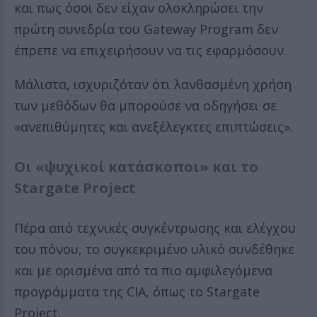
και πως όσοι δεν είχαν ολοκληρώσει την
πρώτη συνεδρία του Gateway Program δεν
έπρεπε να επιχειρήσουν να τις εφαρμόσουν.
Μάλιστα, ισχυριζόταν ότι λανθασμένη χρήση
των μεθόδων θα μπορούσε να οδηγήσει σε
«ανεπιθύμητες και ανεξέλεγκτες επιπτώσεις».
Οι «ψυχικοί κατάσκοποι» και το
Stargate Project
Πέρα από τεχνικές συγκέντρωσης και ελέγχου
του πόνου, το συγκεκριμένο υλικό συνδέθηκε
και με ορισμένα από τα πιο αμφιλεγόμενα
προγράμματα της CIA, όπως το Stargate
Project.