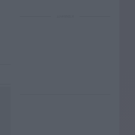
ΔΙΑΦΗΜΙΣΗ