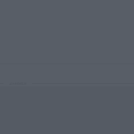
ΔΙΑΦΗΜΙΣΗ