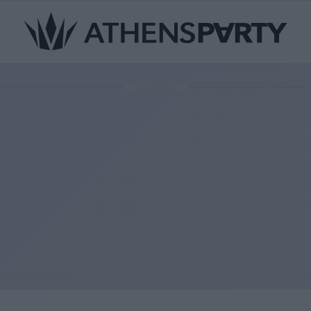
ΔΙΑΦΗΜΙΣΗ