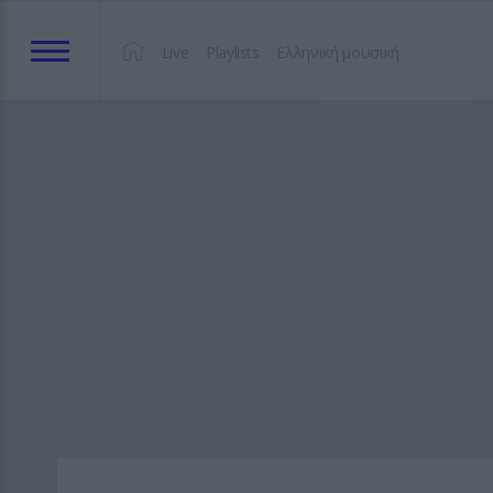
Live
Playlists
Ελληνική μουσική