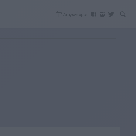
Διαγωνισμοί