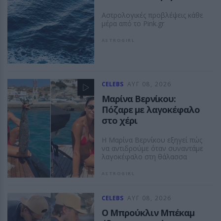
Αστρολογικές προβλέψεις κάθε
μέρα από το Pink.gr
ASTROGIRL
CELEBS
ΑΥΓ 08, 2026
Μαρίνα Βερνίκου:
Πόζαρε με λαγοκέφαλο
στο χέρι
Η Μαρίνα Βερνίκου εξηγεί πώς
να αντιδρούμε όταν συναντάμε
λαγοκέφαλο στη θάλασσα
ASTROGIRL
CELEBS
ΑΥΓ 08, 2026
Ο Μπρούκλιν Μπέκαμ