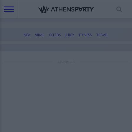
ΝΕΑ
VIRAL
CELEBS
JUICY
FITNESS
TRAVEL
ΔΙΑΦΗΜΙΣΗ