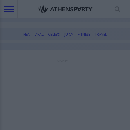
ΝΕΑ
VIRAL
CELEBS
JUICY
FITNESS
TRAVEL
ΔΙΑΦΗΜΙΣΗ