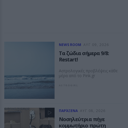
NEWS ROOM
ΑΥΓ 09, 2026
Τα ζώδια σήμερα 9/8:
Restart!
Αστρολογικές προβλέψεις κάθε
μέρα από το Pink.gr
ASTROGIRL
ΠΑΡΆΞΕΝΑ
ΑΥΓ 08, 2026
Νοσηλεύτρια πήγε
κομμωτήριο πρώτη