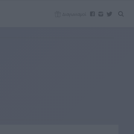
Διαγωνισμοί