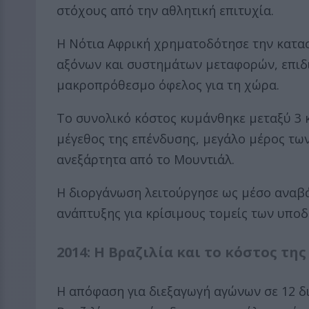
στόχους από την αθλητική επιτυχία.
Η Νότια Αφρική χρηματοδότησε την κατα
αξόνων και συστημάτων μεταφορών, επιδ
μακροπρόθεσμο όφελος για τη χώρα.
Το συνολικό κόστος κυμάνθηκε μεταξύ 3 
μέγεθος της επένδυσης, μεγάλο μέρος τω
ανεξάρτητα από το Μουντιάλ.
Η διοργάνωση λειτούργησε ως μέσο αναβά
ανάπτυξης για κρίσιμους τομείς των υπο
2014: Η Βραζιλία και το κόστος τη
Η απόφαση για διεξαγωγή αγώνων σε 12 δ