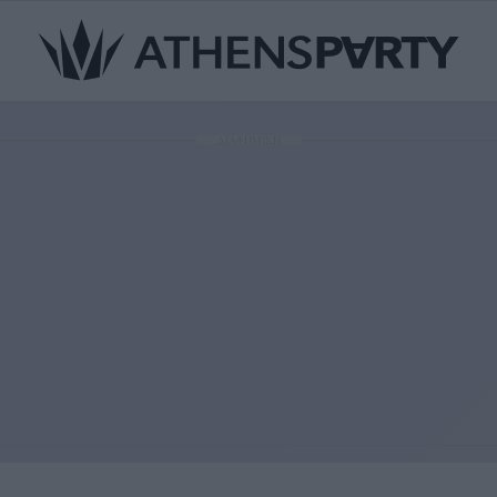
ΔΙΑΦΗΜΙΣΗ