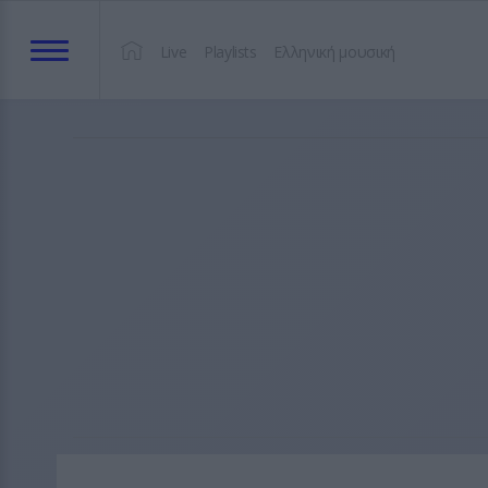
Live
Playlists
Ελληνική μουσική