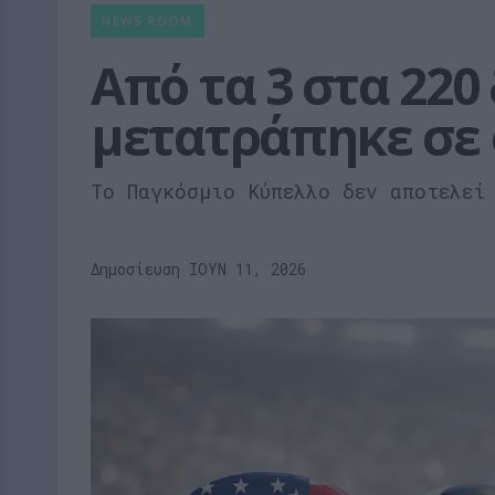
NEWS ROOM
Από τα 3 στα 220
μετατράπηκε σε 
Το Παγκόσμιο Κύπελλο δεν αποτελεί
Δημοσίευση ΙΟΥΝ 11, 2026