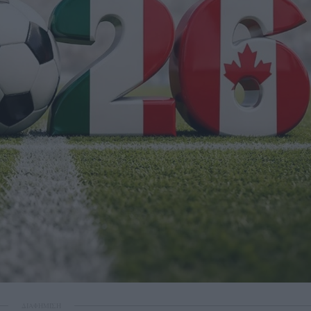
ΔΙΑΦΗΜΙΣΗ