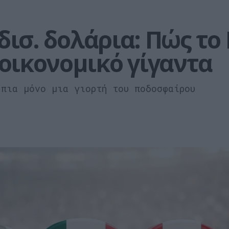
 δισ. δολάρια: Πώς το
οικονομικό γίγαντα
 πια μόνο μια γιορτή του ποδοσφαίρου