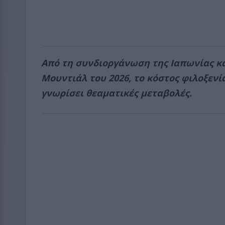
Από τη συνδιοργάνωση της Ιαπωνίας και
Μουντιάλ του 2026, το κόστος φιλοξεν
γνωρίσει θεαματικές μεταβολές.