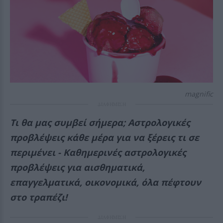
magnific
ΔΙΑΦΗΜΙΣΗ
Τι θα μας συμβεί σήμερα; Αστρολογικές
προβλέψεις κάθε μέρα για να ξέρεις τι σε
περιμένει - Καθημερινές αστρολογικές
προβλέψεις για αισθηματικά,
επαγγελματικά, οικονομικά, όλα πέφτουν
στο τραπέζι!
ΔΙΑΦΗΜΙΣΗ