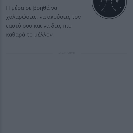
Η μέρα σε βοηθά να
χαλαρώσεις, να ακούσεις τον
εαυτό σου και να δεις πιο
καθαρά το μέλλον.
ΔΙΑΦΗΜΙΣΗ