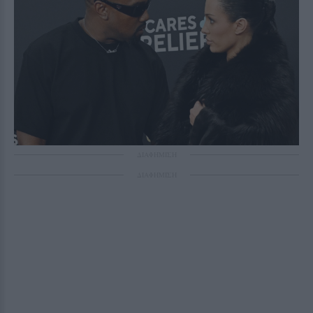
ΔΙΑΦΗΜΙΣΗ
ΔΙΑΦΗΜΙΣΗ