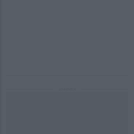
ΔΙΑΦΗΜΙΣΗ