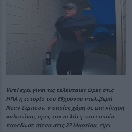
ΔΙΑΦΗΜΙΣΗ
Viral έχει γίνει τις τελευταίες ώρες στις
ΗΠΑ η ιστορία του 68χρονου ντελιβερά
Νταν Σίμπσον, ο οποίος χάρη σε μια κίνηση
καλοσύνης προς τον πελάτη στον οποίο
παρέδωσε πίτσα στις 27 Μαρτίου, έχει