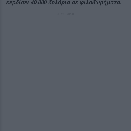
κερδίσει 40.000 δολάρια σε φιλοδωρήματα.
ΔΙΑΦΗΜΙΣΗ