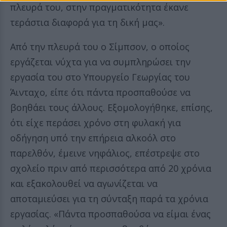
πλευρά του, στην πραγματικότητα έκανε
τεράστια διαφορά για τη δική μας».
Από την πλευρά του ο Σίμπσον, ο οποίος
εργάζεται νύχτα για να συμπληρώσει την
εργασία του στο Υπουργείο Γεωργίας του
Άινταχο, είπε ότι πάντα προσπαθούσε να
βοηθάει τους άλλους. Εξομολογήθηκε, επίσης,
ότι είχε περάσει χρόνο στη φυλακή για
οδήγηση υπό την επήρεια αλκοόλ στο
παρελθόν, έμεινε νηφάλιος, επέστρεψε στο
σχολείο πριν από περισσότερα από 20 χρόνια
και εξακολουθεί να αγωνίζεται να
αποταμιεύσει για τη σύνταξη παρά τα χρόνια
εργασίας. «Πάντα προσπαθούσα να είμαι ένας