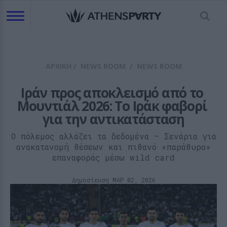
ΑΡΧΙΚΗ
/
NEWS ROOM
/
NEWS ROOM
Ιράν προς αποκλεισμό από το 
Μουντιάλ 2026: Το Ιράκ φαβορί 
για την αντικατάσταση
Ο πόλεμος αλλάζει τα δεδομένα – Σενάρια για
ανακατανομή θέσεων και πιθανό «παράθυρο»
επαναφοράς μέσω wild card
Δημοσίευση ΜΑΡ 02, 2026