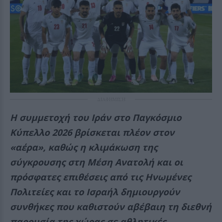
ΔΙΑΦΗΜΙΣΗ
Η συμμετοχή του Ιράν στο Παγκόσμιο
Κύπελλο 2026 βρίσκεται πλέον στον
«αέρα», καθώς η κλιμάκωση της
σύγκρουσης στη Μέση Ανατολή και οι
πρόσφατες επιθέσεις από τις Ηνωμένες
Πολιτείες και το Ισραήλ δημιουργούν
συνθήκες που καθιστούν αβέβαιη τη διεθνή
παρουσία της χώρας σε αθλητικές