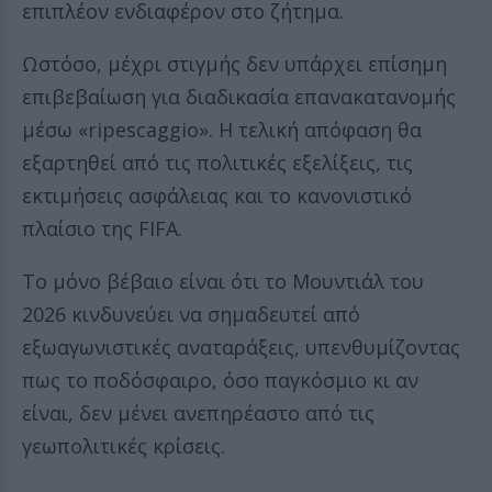
επιπλέον ενδιαφέρον στο ζήτημα.
Ωστόσο, μέχρι στιγμής δεν υπάρχει επίσημη
επιβεβαίωση για διαδικασία επανακατανομής
μέσω «ripescaggio». Η τελική απόφαση θα
εξαρτηθεί από τις πολιτικές εξελίξεις, τις
εκτιμήσεις ασφάλειας και το κανονιστικό
πλαίσιο της FIFA.
Το μόνο βέβαιο είναι ότι το Μουντιάλ του
2026 κινδυνεύει να σημαδευτεί από
εξωαγωνιστικές αναταράξεις, υπενθυμίζοντας
πως το ποδόσφαιρο, όσο παγκόσμιο κι αν
είναι, δεν μένει ανεπηρέαστο από τις
γεωπολιτικές κρίσεις.