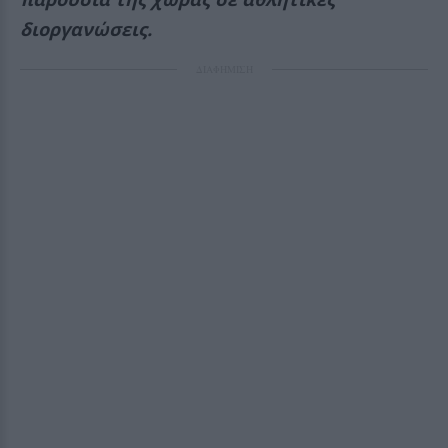
διοργανώσεις.
ΔΙΑΦΗΜΙΣΗ