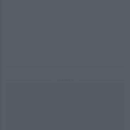
ΔΙΑΦΗΜΙΣΗ