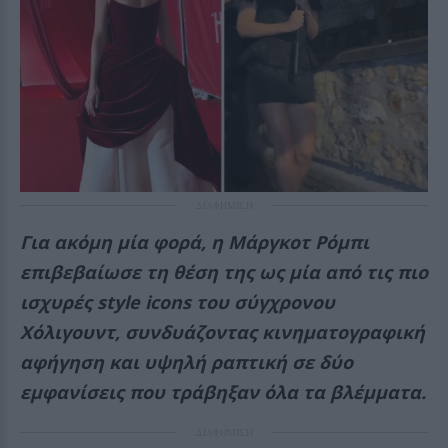
ΔΙΑΦΗΜΙΣΗ
Για ακόμη μία φορά, η Μάργκοτ Ρόμπι
επιβεβαίωσε τη θέση της ως μία από τις πιο
ισχυρές style icons του σύγχρονου
Χόλιγουντ, συνδυάζοντας κινηματογραφική
αφήγηση και υψηλή ραπτική σε δύο
εμφανίσεις που τράβηξαν όλα τα βλέμματα.
ΔΙΑΦΗΜΙΣΗ