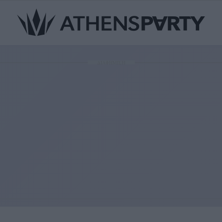
ΔΙΑΦΗΜΙΣΗ