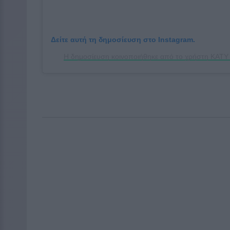
Δείτε αυτή τη δημοσίευση στο Instagram.
Η δημοσίευση κοινοποιήθηκε από το χρήστη KATY