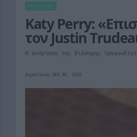
NEWS ROOM
Katy Perry: «Επι
τον Justin Trude
Η ανάρτηση της διάσημης τραγουδίσ
Δημοσίευση ΔΕΚ 06, 2025