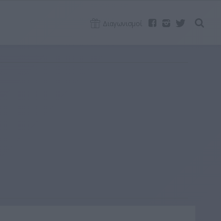
Διαγωνισμοί