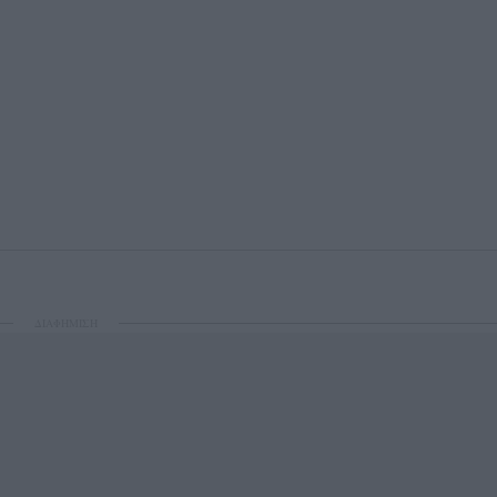
ΔΙΑΦΗΜΙΣΗ