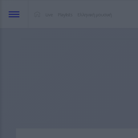
Live
Playlists
Ελληνική μουσική