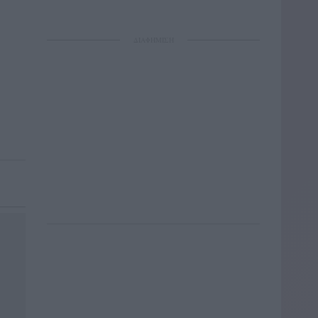
ΔΙΑΦΗΜΙΣΗ