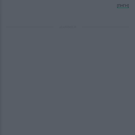
[ΠΗΓΗ]
ΔΙΑΦΗΜΙΣΗ