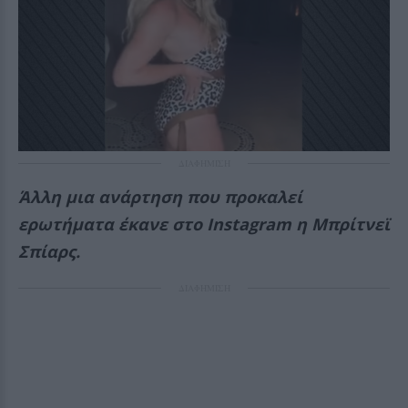
ΔΙΑΦΗΜΙΣΗ
Άλλη μια ανάρτηση που προκαλεί
ερωτήματα έκανε στο Instagram η Μπρίτνεϊ
Σπίαρς.
ΔΙΑΦΗΜΙΣΗ