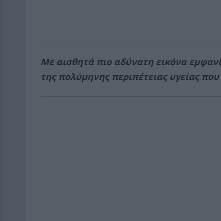
Με αισθητά πιο αδύνατη εικόνα εμφανί
της πολύμηνης περιπέτειας υγείας που