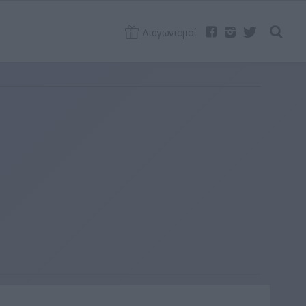
Διαγωνισμοί