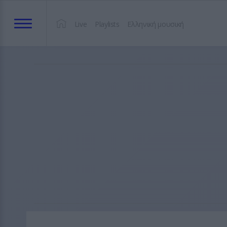
Live
Playlists
Ελληνική μουσική