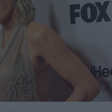
ΔΙΑΦΗΜΙΣΗ