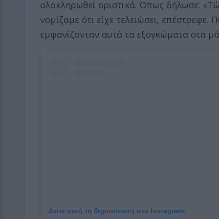
ολοκληρωθεί οριστικά. Όπως δήλωσε: «Τ
νομίζαμε ότι είχε τελειώσει, επέστρεφε.
εμφανίζονταν αυτά τα εξογκώματα στα μά
Δείτε αυτή τη δημοσίευση στο Instagram.