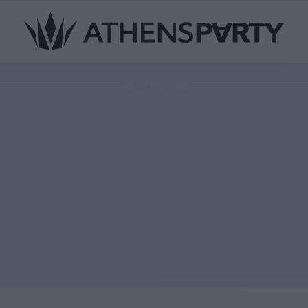
ΔΙΑΦΗΜΙΣΗ