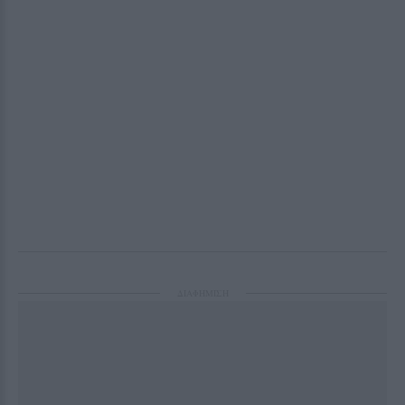
ΔΙΑΦΗΜΙΣΗ