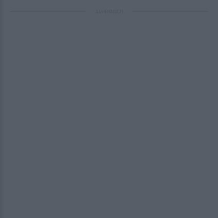
ΔΙΑΦΗΜΙΣΗ