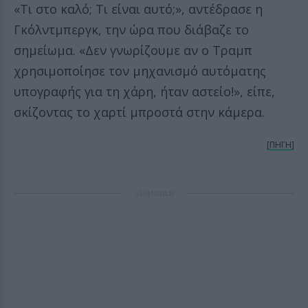
«Τι στο καλό; Τι είναι αυτό;», αντέδρασε η
Γκόλντμπεργκ, την ώρα που διάβαζε το
σημείωμα. «Δεν γνωρίζουμε αν ο Τραμπ
χρησιμοποίησε τον μηχανισμό αυτόματης
υπογραφής για τη χάρη, ήταν αστείο!», είπε,
σκίζοντας το χαρτί μπροστά στην κάμερα.
[ΠΗΓΗ]
ΔΙΑΦΗΜΙΣΗ