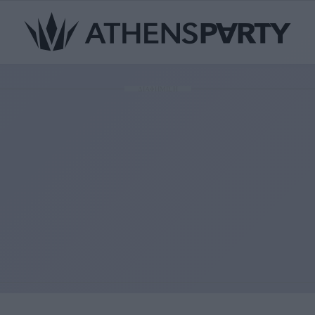
ΔΙΑΦΗΜΙΣΗ