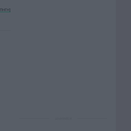
[ΠΗΓΗ]
ΔΙΑΦΗΜΙΣΗ