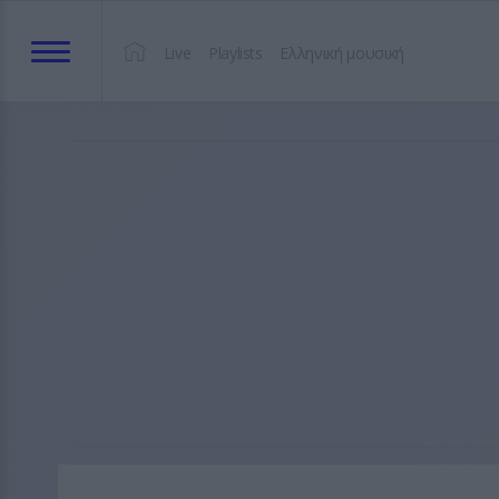
Live
Playlists
Ελληνική μουσική