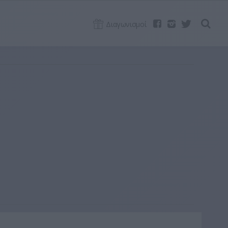
Διαγωνισμοί