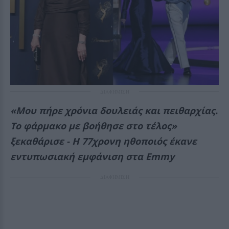
ΔΙΑΦΗΜΙΣΗ
«Μου πήρε χρόνια δουλειάς και πειθαρχίας.
Το φάρμακο με βοήθησε στο τέλος»
ξεκαθάρισε - Η 77χρονη ηθοποιός έκανε
εντυπωσιακή εμφάνιση στα Emmy
ΔΙΑΦΗΜΙΣΗ