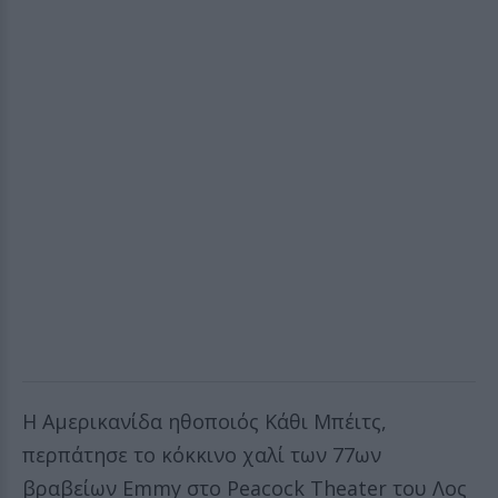
Η Αμερικανίδα ηθοποιός Κάθι Μπέιτς,
περπάτησε το κόκκινο χαλί των 77ων
βραβείων Emmy στο Peacock Theater του Λος