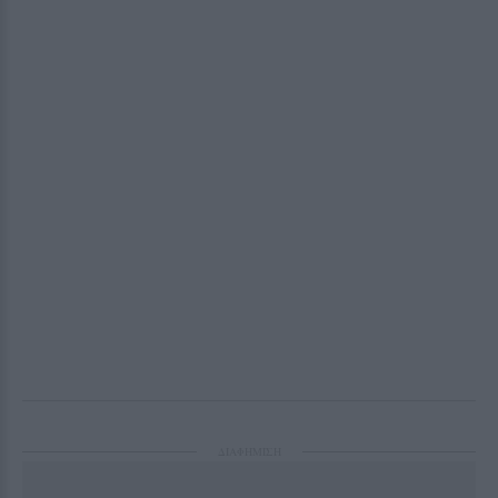
ΔΙΑΦΗΜΙΣΗ