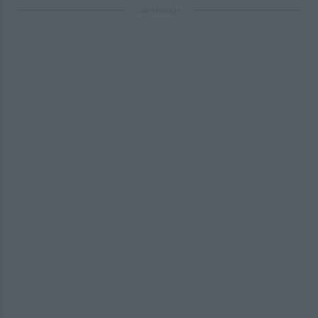
ΔΙΑΦΗΜΙΣΗ