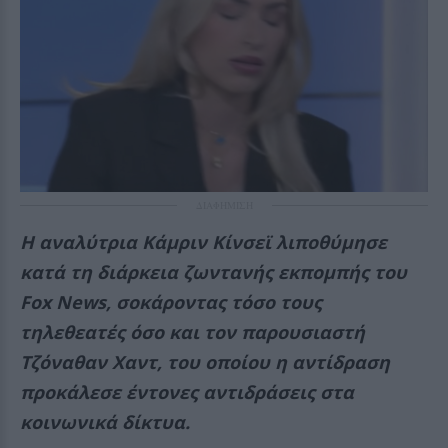
ΔΙΑΦΗΜΙΣΗ
Η αναλύτρια Κάμριν Κίνσεϊ λιποθύμησε
κατά τη διάρκεια ζωντανής εκπομπής του
Fox News, σοκάροντας τόσο τους
τηλεθεατές όσο και τον παρουσιαστή
Τζόναθαν Χαντ, του οποίου η αντίδραση
προκάλεσε έντονες αντιδράσεις στα
κοινωνικά δίκτυα.