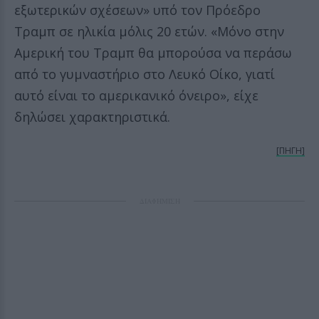
εξωτερικών σχέσεων» υπό τον Πρόεδρο
Τραμπ σε ηλικία μόλις 20 ετών. «Μόνο στην
Αμερική του Τραμπ θα μπορούσα να περάσω
από το γυμναστήριο στο Λευκό Οίκο, γιατί
αυτό είναι το αμερικανικό όνειρο», είχε
δηλώσει χαρακτηριστικά.
[ΠΗΓΗ]
ΔΙΑΦΗΜΙΣΗ