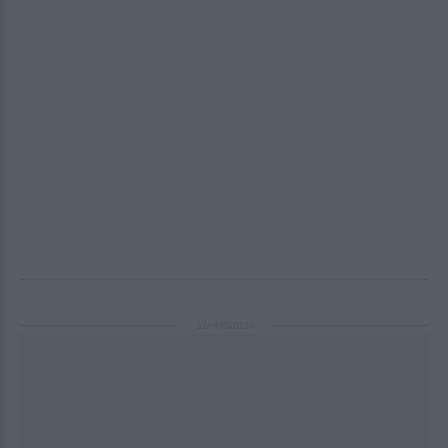
ΔΙΑΦΗΜΙΣΗ