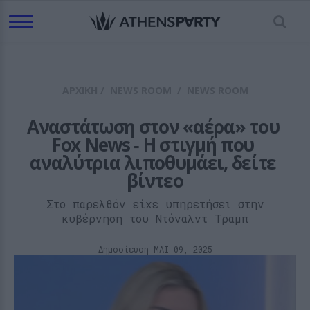
ΑΡΧΙΚΗ
/
NEWS ROOM
/
NEWS ROOM
Αναστάτωση στον «αέρα» του 
Fox News ‑ Η στιγμή που 
αναλύτρια λιποθυμάει, δείτε 
βίντεο
Στο παρελθόν είχε υπηρετήσει στην
κυβέρνηση του Ντόναλντ Τραμπ
Δημοσίευση ΜΑΙ 09, 2025