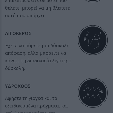
επικεντρωθείτε σε αυτό που
θέλετε, μπορεί να μη βλέπετε
αυτό που υπάρχει.
ΑΙΓΟΚΕΡΩΣ
Έχετε να πάρετε μια δύσκολη
απόφαση, αλλά μπορείτε να
κάνετε τη διαδικασία λιγότερο
δύσκολη.
ΥΔΡΟΧΟΟΣ
Αφήστε τη γιόγκα και τα
εξειδικευμένα πράγματα, και