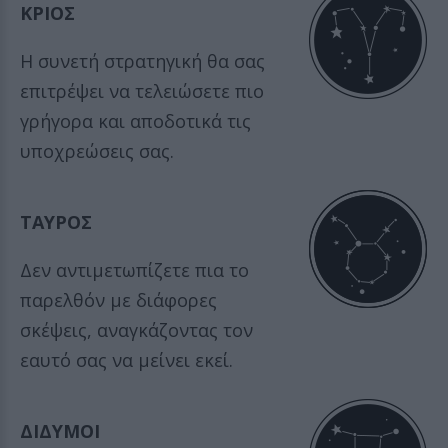
ΚΡΙΟΣ
Η συνετή στρατηγική θα σας
επιτρέψει να τελειώσετε πιο
γρήγορα και αποδοτικά τις
υποχρεώσεις σας.
ΤΑΥΡΟΣ
Δεν αντιμετωπίζετε πια το
παρελθόν με διάφορες
σκέψεις, αναγκάζοντας τον
εαυτό σας να μείνει εκεί.
ΔΙΔΥΜΟΙ