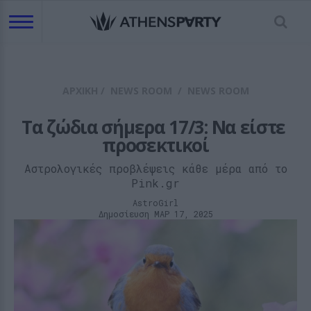
ΑΡΧΙΚΗ
/
NEWS ROOM
/
NEWS ROOM
Τα ζώδια σήμερα 17/3: Να είστε 
προσεκτικοί
Αστρολογικές προβλέψεις κάθε μέρα από το
Pink.gr
AstroGirl
Δημοσίευση ΜΑΡ 17, 2025