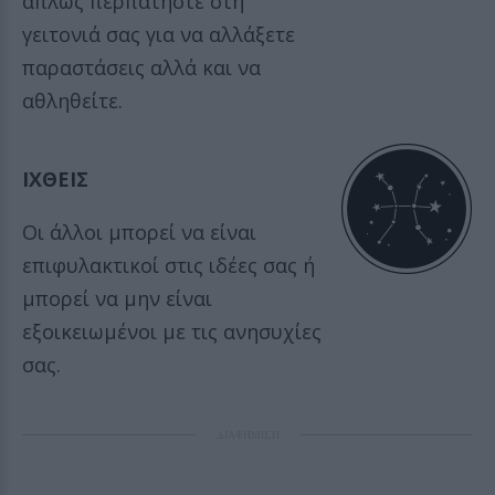
απλώς περπατήστε στη
γειτονιά σας για να αλλάξετε
παραστάσεις αλλά και να
αθληθείτε.
ΙΧΘΕΙΣ
Οι άλλοι μπορεί να είναι
επιφυλακτικοί στις ιδέες σας ή
μπορεί να μην είναι
εξοικειωμένοι με τις ανησυχίες
σας.
ΔΙΑΦΗΜΙΣΗ