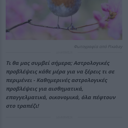
Φωτογραφία από Pixabay
ΔΙΑΦΗΜΙΣΗ
Τι θα μας συμβεί σήμερα; Αστρολογικές
προβλέψεις κάθε μέρα για να ξέρεις τι σε
περιμένει - Καθημερινές αστρολογικές
προβλέψεις για αισθηματικά,
επαγγελματικά, οικονομικά, όλα πέφτουν
στο τραπέζι!
ΔΙΑΦΗΜΙΣΗ