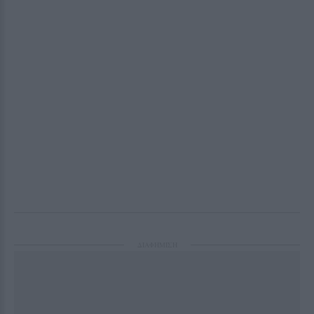
ΔΙΑΦΗΜΙΣΗ