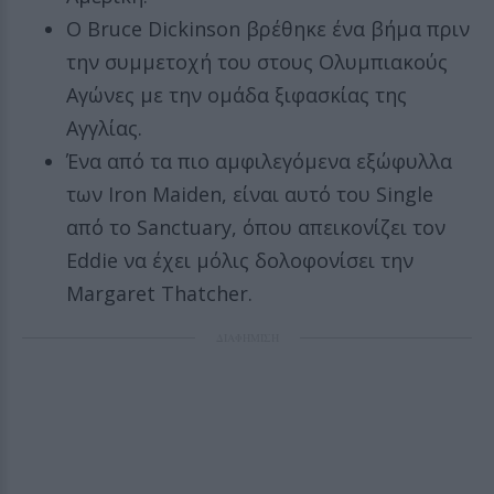
Ο Bruce Dickinson βρέθηκε ένα βήμα πριν
την συμμετοχή του στους Ολυμπιακούς
Αγώνες με την ομάδα ξιφασκίας της
Αγγλίας.
Ένα από τα πιο αμφιλεγόμενα εξώφυλλα
των Iron Maiden, είναι αυτό του Single
από το Sanctuary, όπου απεικονίζει τον
Eddie να έχει μόλις δολοφονίσει την
Margaret Thatcher.
ΔΙΑΦΗΜΙΣΗ