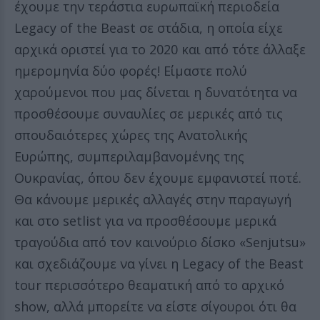
έχουμε την τεράστια ευρωπαϊκή περιοδεία
Legacy of the Beast σε στάδια, η οποία είχε
αρχικά οριστεί για το 2020 και από τότε άλλαξε
ημερομηνία δύο φορές! Είμαστε πολύ
χαρούμενοι που μας δίνεται η δυνατότητα να
προσθέσουμε συναυλίες σε μερικές από τις
σπουδαιότερες χώρες της Ανατολικής
Ευρώπης, συμπεριλαμβανομένης της
Ουκρανίας, όπου δεν έχουμε εμφανιστεί ποτέ.
Θα κάνουμε μερικές αλλαγές στην παραγωγή
και στο setlist για να προσθέσουμε μερικά
τραγούδια από τον καινούριο δίσκο «Senjutsu»
και σχεδιάζουμε να γίνει η Legacy of the Beast
tour περισσότερο θεαματική από το αρχικό
show, αλλά μπορείτε να είστε σίγουροι ότι θα