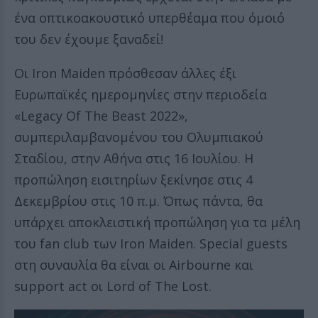
ένα οπτικοακουστικό υπερθέαμα που όμοιό
του δεν έχουμε ξαναδεί!
Οι Iron Maiden πρόσθεσαν άλλες έξι
Ευρωπαϊκές ημερομηνίες στην περιοδεία
«Legacy Of The Beast 2022»,
συμπεριλαμβανομένου του Ολυμπιακού
Σταδίου, στην Αθήνα στις 16 Ιουλίου. Η
προπώληση εισιτηρίων ξεκίνησε στις 4
Δεκεμβρίου στις 10 π.μ. Όπως πάντα, θα
υπάρχει αποκλειστική προπώληση για τα μέλη
του fan club των Iron Maiden. Special guests
στη συναυλία θα είναι οι Airbourne και
support act οι Lord of The Lost.