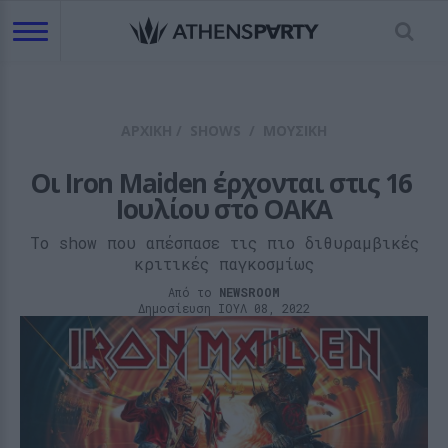
ΑΡΧΙΚΗ
/
SHOWS
/
ΜΟΥΣΙΚΗ
Οι Iron Maiden έρχονται στις 16 
Ιουλίου στο ΟΑΚΑ
Το show που απέσπασε τις πιο διθυραμβικές
κριτικές παγκοσμίως
Από το
NEWSROOM
Δημοσίευση ΙΟΥΛ 08, 2022