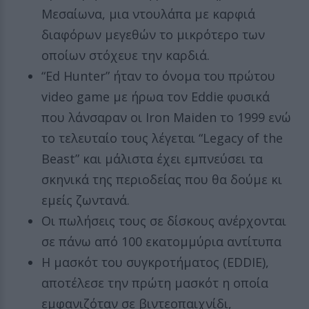
Μεσαίωνα, μια ντουλάπα με καρφιά
διαφόρων μεγεθών το μικρότερο των
οποίων στόχευε την καρδιά.
“Ed Hunter” ήταν το όνομα του πρώτου
video game με ήρωα τον Eddie φυσικά
που λάνσαραν οι Iron Maiden το 1999 ενώ
το τελευταίο τους λέγεται “Legacy of the
Beast” και μάλιστα έχει εμπνεύσει τα
σκηνικά της περιοδείας που θα δούμε κι
εμείς ζωντανά.
Οι πωλήσεις τους σε δίσκους ανέρχονται
σε πάνω από 100 εκατομμύρια αντίτυπα
Η μασκότ του συγκροτήματος (EDDIE),
αποτέλεσε την πρώτη μασκότ η οποία
εμφανιζόταν σε βιντεοπαιχνίδι,