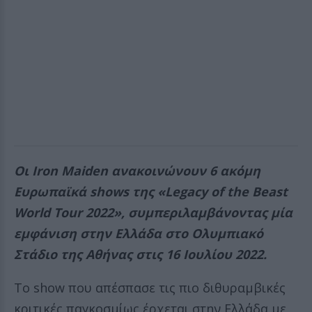
Οι Iron Maiden ανακοινώνουν 6 ακόμη
Ευρωπαϊκά shows της «Legacy of the Beast
World Tour 2022», συμπεριλαμβάνοντας μία
εμφάνιση στην Ελλάδα στο Ολυμπιακό
Στάδιο της Αθήνας στις 16 Ιουλίου 2022.
Το show που απέσπασε τις πιο διθυραμβικές
κριτικές παγκοσμίως έρχεται στην Ελλάδα με