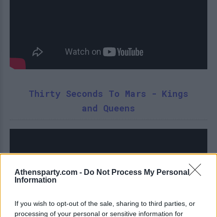
Thirty Seconds To Mars - Kings
and Queens
Athensparty.com -
Do Not Process My Personal
Information
If you wish to opt-out of the sale, sharing to third parties, or
processing of your personal or sensitive information for