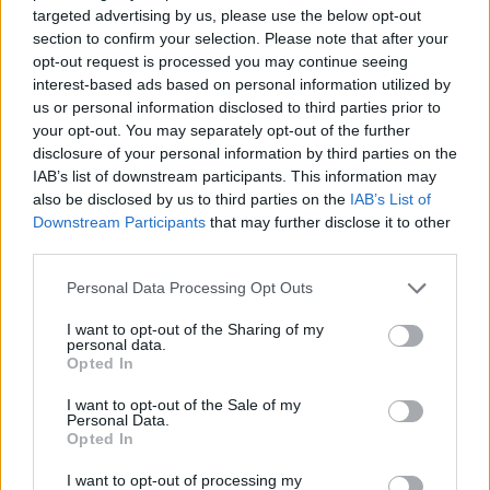
targeted advertising by us, please use the below opt-out
section to confirm your selection. Please note that after your
opt-out request is processed you may continue seeing
interest-based ads based on personal information utilized by
us or personal information disclosed to third parties prior to
your opt-out. You may separately opt-out of the further
disclosure of your personal information by third parties on the
IAB’s list of downstream participants. This information may
Anderson .Paak - Come Down
also be disclosed by us to third parties on the
IAB’s List of
Downstream Participants
that may further disclose it to other
third parties.
Personal Data Processing Opt Outs
I want to opt-out of the Sharing of my
personal data.
Opted In
I want to opt-out of the Sale of my
Personal Data.
Opted In
I want to opt-out of processing my