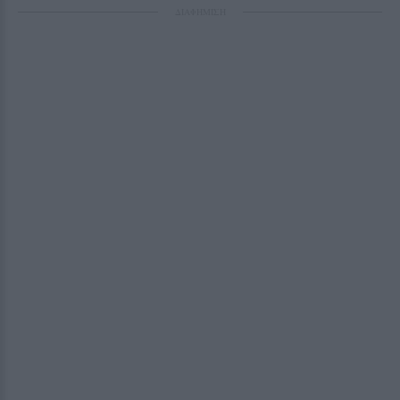
ΔΙΑΦΗΜΙΣΗ