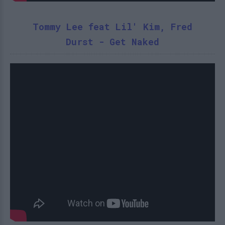
Tommy Lee feat Lil' Kim, Fred
Durst - Get Naked