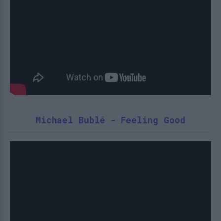
Michael Bublé - Feeling Good