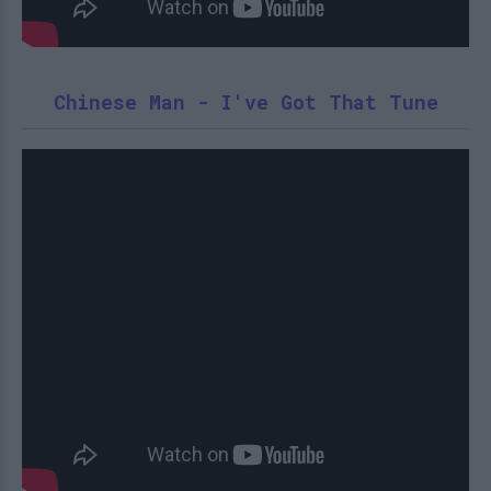
Chinese Man - I've Got That Tune