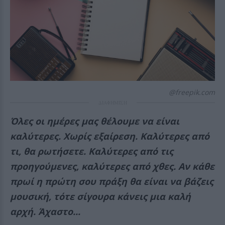
@freepik.com
ΔΙΑΦΗΜΙΣΗ
Όλες οι ημέρες μας θέλουμε να είναι
καλύτερες. Χωρίς εξαίρεση. Καλύτερες από
τι, θα ρωτήσετε. Καλύτερες από τις
προηγούμενες, καλύτερες από χθες. Αν κάθε
πρωί η πρώτη σου πράξη θα είναι να βάζεις
μουσική, τότε σίγουρα κάνεις μια καλή
αρχή. Άχαστο...