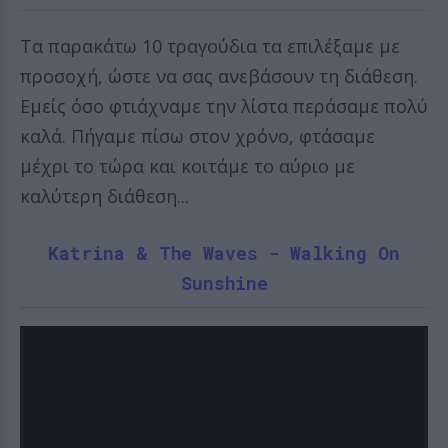
Τα παρακάτω 10 τραγούδια τα επιλέξαμε με
προσοχή, ώστε να σας ανεβάσουν τη διάθεση.
Εμείς όσο φτιάχναμε την λίστα περάσαμε πολύ
καλά. Πήγαμε πίσω στον χρόνο, φτάσαμε
μέχρι το τώρα και κοιτάμε το αύριο με
καλύτερη διάθεση...
Katrina & The Waves - Walking On
Sunshine