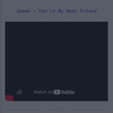
Queen - You're My Best Friend
ΔΙΑΦΗΜΙΣΗ