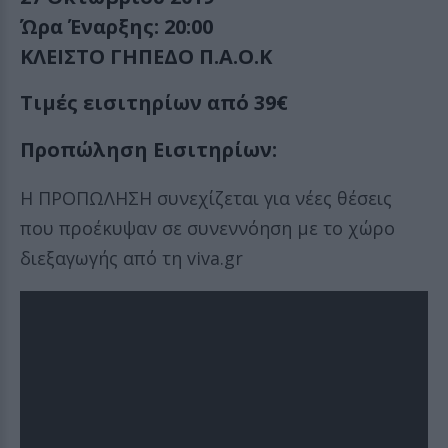
Ώρα Έναρξης: 20:00
ΚΛΕΙΣΤΟ ΓΗΠΕΔΟ Π.Α.Ο.Κ
Τιμές εισιτηρίων από 39€
Προπώληση Εισιτηρίων:
H ΠΡΟΠΩΛΗΣΗ συνεχίζεται για νέες θέσεις
που προέκυψαν σε συνεννόηση με το χώρο
διεξαγωγής από τη viva.gr