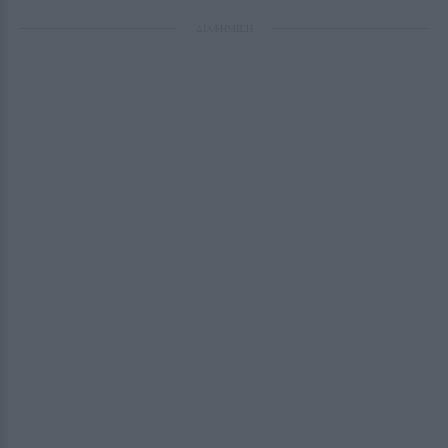
ΔΙΑΦΗΜΙΣΗ