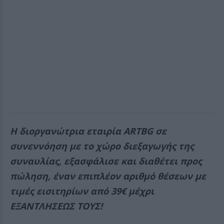
Η διοργανώτρια εταιρία ARTBG σε
συνεννόηση με το χώρο διεξαγωγής της
συναυλίας, εξασφάλισε και διαθέτει προς
πώληση, έναν επιπλέον αριθμό θέσεων με
τιμές εισιτηρίων από 39€ μέχρι
ΕΞΑΝΤΛΗΣΕΩΣ ΤΟΥΣ!