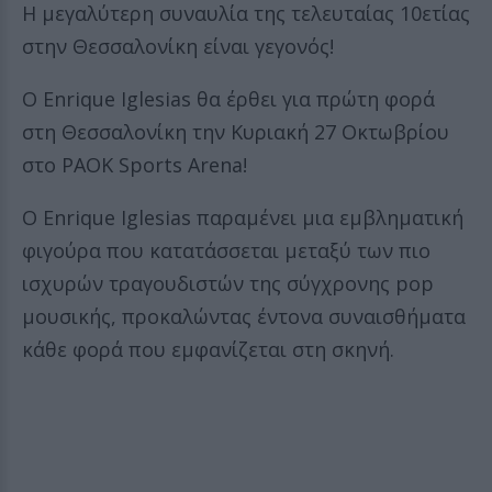
Η μεγαλύτερη συναυλία της τελευταίας 10ετίας
στην Θεσσαλονίκη είναι γεγονός!
Ο Enrique Iglesias θα έρθει για πρώτη φορά
στη Θεσσαλονίκη την Κυριακή 27 Οκτωβρίου
στο PAOK Sports Arena!
Ο Enrique Iglesias παραμένει μια εμβληματική
φιγούρα που κατατάσσεται μεταξύ των πιο
ισχυρών τραγουδιστών της σύγχρονης pop
μουσικής, προκαλώντας έντονα συναισθήματα
κάθε φορά που εμφανίζεται στη σκηνή.