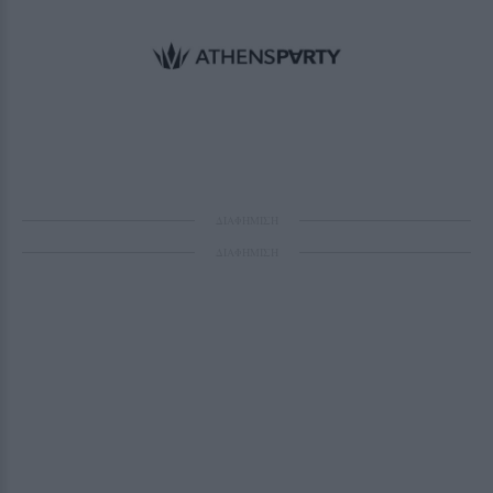
ΔΙΑΦΗΜΙΣΗ
ΔΙΑΦΗΜΙΣΗ