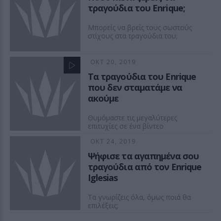
τραγούδια του Enrique;
Μπορείς να βρείς τους σωστούς
στίχους στα τραγούδια του;
ΟΚΤ 20, 2019
Τα τραγούδια του Enrique
που δεν σταματάμε να
ακούμε
Θυμόμαστε τις μεγαλύτερες
επιτυχίες σε ένα βίντεο
ΟΚΤ 24, 2019
Ψήφισε τα αγαπημένα σου
τραγούδια από τον Enrique
Iglesias
Τα γνωρίζεις όλα, όμως ποιά θα
επιλέξεις;