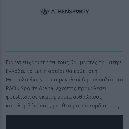
Για να ευχαριστήσει τους θαυμαστές του στην
Ελλάδα, το Latin αστέρι θα έρθει στη
Θεσσαλονίκη για μια μεγαλειώδη συναυλία στο
PAOK Sports Arena, έχοντας προκαλέσει
φρενίτιδα σε εκατομμύρια ανθρώπους
καταλαμβάνοντας μια θέση στην καρδιά τους.